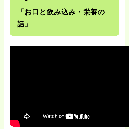
「お口と飲み込み・栄養の
話」