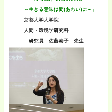
～生きる意味は間(あわい)に～』
京都大学大学院
人間・環境学研究科
研究員 佐藤泰子 先生