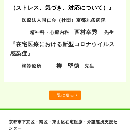
（ストレス、気づき、対応について）』
医療法人同仁会（社団）京都九条病院
西村幸秀
精神科・心療内科
先生
『在宅医療における新型コロナウイルス
感染症』
柳 堅徳
柳診療所
先生
一覧に戻る
京都市下京区・南区・東山区在宅医療・介護連携支援セ
ンター