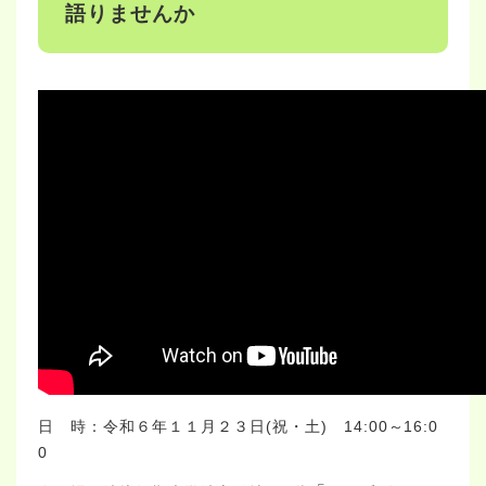
語りませんか
日 時：令和６年１１月２３日(祝・土) 14:00～16:0
0