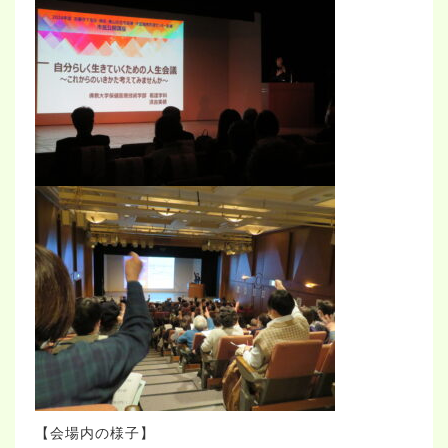
【会場内の様子】