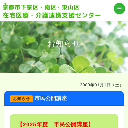
お知らせ
2000年01月1日（土）
市民公開講座
お知らせ
【2025年度 市民公開講座】