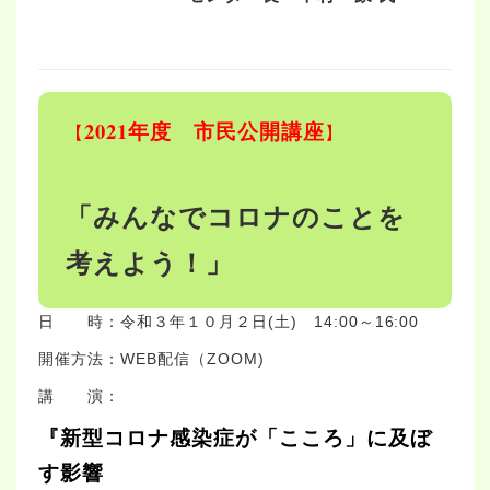
2021年度 市民公開講座
【
】
「みんなでコロナのことを
考えよう！」
日 時：令和３年１０月２日(土) 14:00～16:00
開催方法：WEB配信（ZOOM)
講 演：
『新型コロナ感染症が「こころ」に及ぼ
す影響