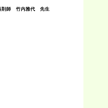
剤師 竹内雅代 先生