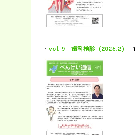
・
vol. 9 歯科検診（2025.2）
歯