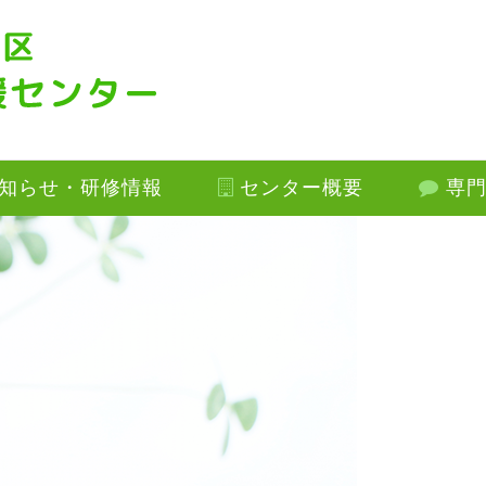
知らせ・研修情報
センター概要
専門