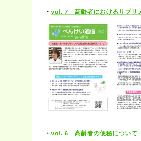
・
vol. 7 高齢者におけるサプ
・
vol. 6 高齢者の便秘について（