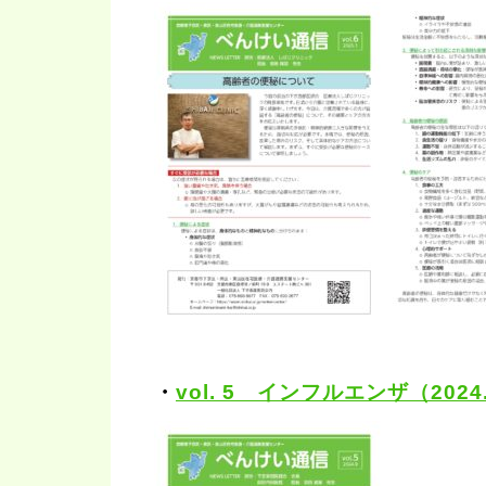
・
vol. 5 インフルエンザ（2024