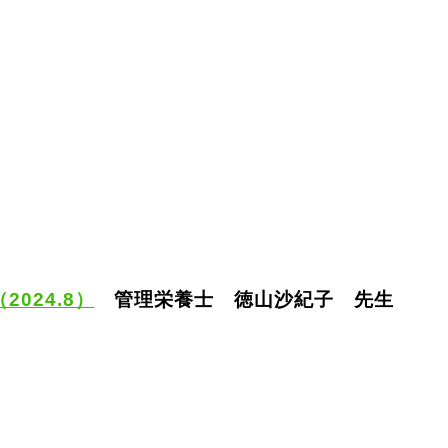
2024.8）
管理栄養士 徳山沙紀子 先生