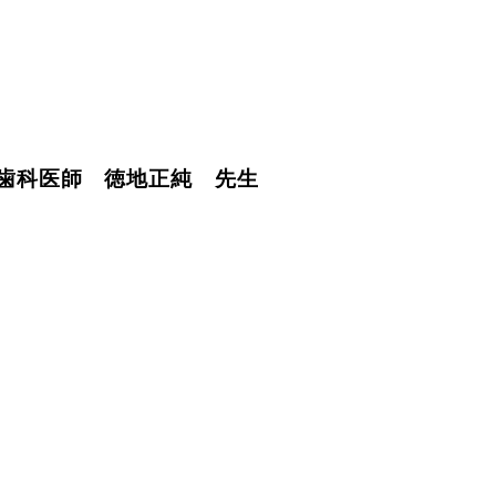
科医師 徳地正純 先生