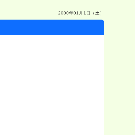
2000年01月1日（土）