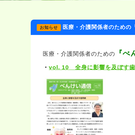
医療・介護関係者のための
お知らせ
『
べ
医療・介護関係者のための
・
vol. 10 全身に影響を及ぼす歯