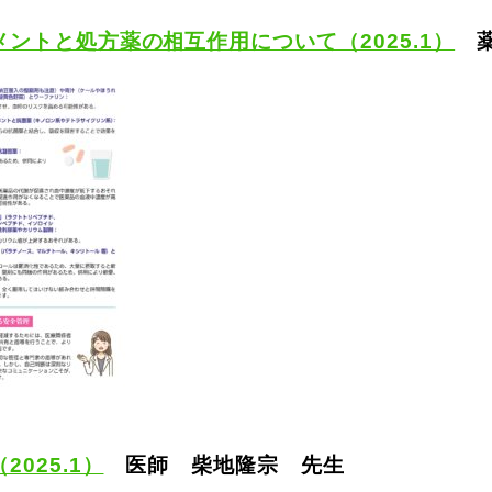
リメントと処方薬の相互作用について（2025.1）
薬
2025.1）
医師 柴地隆宗 先生