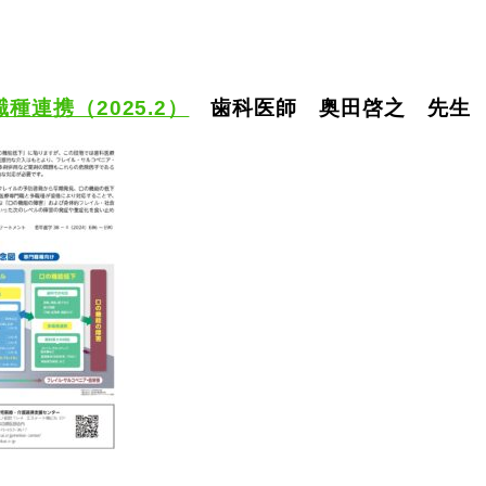
種連携（2025.2）
歯科医師 奥田啓之 先生