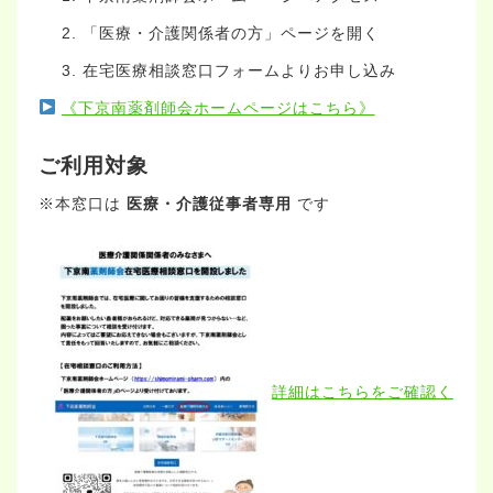
「医療・介護関係者の方」ページを開く
在宅医療相談窓口フォームよりお申し込み
《下京南薬剤師会ホームページはこちら》
ご利用対象
※本窓口は
医療・介護従事者専用
です
詳細はこちらをご確認く