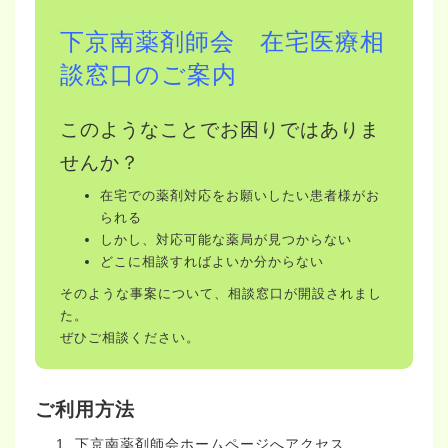
下京南薬剤師会 在宅医療相
談窓口のご案内
このようなことでお困りではありま
せんか？
在宅での薬剤対応をお願いしたい患者様がお
られる
しかし、対応可能な薬局が見つからない
どこに相談すればよいか分からない
そのような事案について、相談窓口が開設されまし
た。
ぜひご相談ください。
ご利用方法
下京南薬剤師会ホームページへアクセス