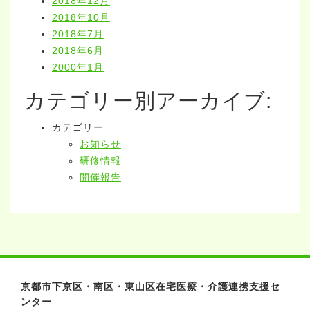
2018年12月
2018年10月
2018年7月
2018年6月
2000年1月
カテゴリー別アーカイブ:
カテゴリー
お知らせ
研修情報
開催報告
京都市下京区・南区・東山区在宅医療・介護連携支援セ
ンター