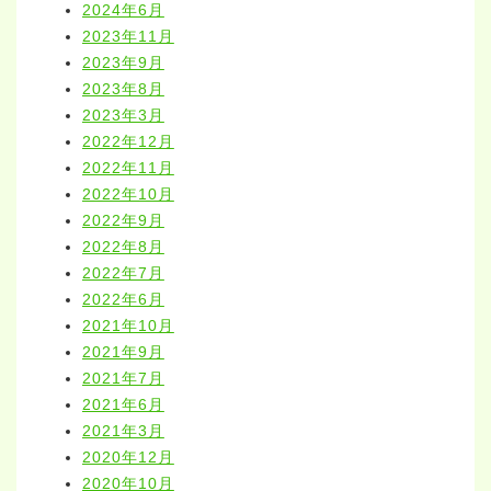
2024年6月
2023年11月
2023年9月
2023年8月
2023年3月
2022年12月
2022年11月
2022年10月
2022年9月
2022年8月
2022年7月
2022年6月
2021年10月
2021年9月
2021年7月
2021年6月
2021年3月
2020年12月
2020年10月