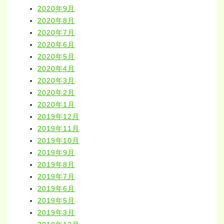
2020年9月
2020年8月
2020年7月
2020年6月
2020年5月
2020年4月
2020年3月
2020年2月
2020年1月
2019年12月
2019年11月
2019年10月
2019年9月
2019年8月
2019年7月
2019年6月
2019年5月
2019年3月