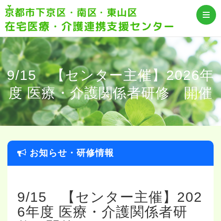
9/15 【センター主催】2026年
度 医療・介護関係者研修 開催
お知らせ・研修情報
9/15 【センター主催】202
6年度 医療・介護関係者研