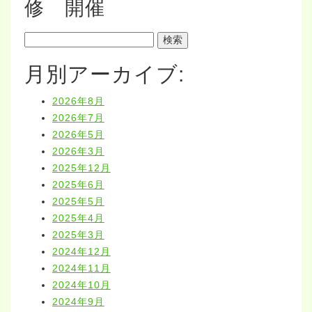
修 開催
検
索:
月別アーカイブ:
2026年8月
2026年7月
2026年5月
2026年3月
2025年12月
2025年6月
2025年5月
2025年4月
2025年3月
2024年12月
2024年11月
2024年10月
2024年9月