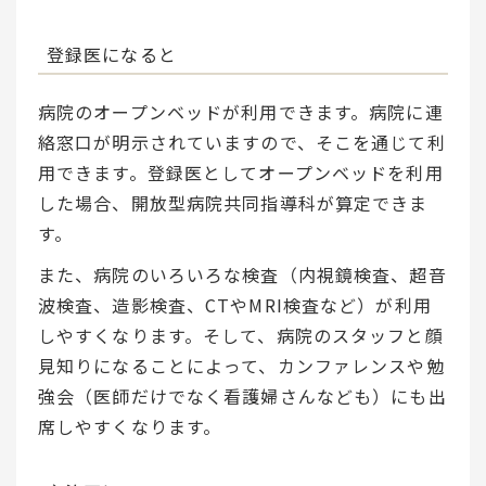
登録医になると
病院のオープンベッドが利用できます。病院に連
絡窓口が明示されていますので、そこを通じて利
用できます。登録医としてオープンベッドを利用
した場合、開放型病院共同指導科が算定できま
す。
また、病院のいろいろな検査（内視鏡検査、超音
波検査、造影検査、CTやMRI検査など）が利用
しやすくなります。そして、病院のスタッフと顔
見知りになることによって、カンファレンスや勉
強会（医師だけでなく看護婦さんなども）にも出
席しやすくなります。