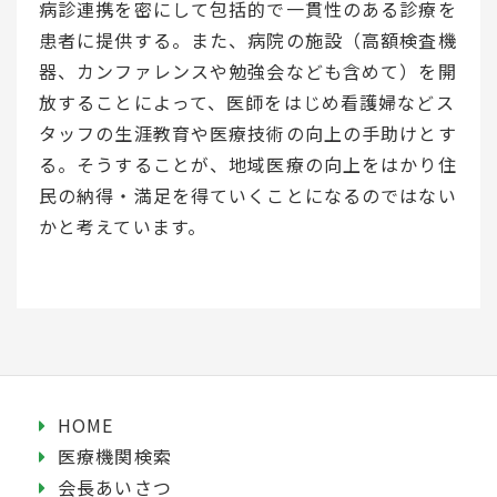
病診連携を密にして包括的で一貫性のある診療を
患者に提供する。また、病院の施設（高額検査機
器、カンファレンスや勉強会なども含めて）を開
放することによって、医師をはじめ看護婦などス
タッフの生涯教育や医療技術の向上の手助けとす
る。そうすることが、地域医療の向上をはかり住
民の納得・満足を得ていくことになるのではない
かと考えています。
HOME
医療機関検索
会長あいさつ