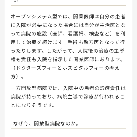
い
オープンシステム型では、開業医師は自分の患者
に入院が必要になった場合には自分が主治医とな
って病院の施設（医師、看護婦、検査など）を利
用して治療を続けます。手術も執刀医となって行
ったりします。したがって、入院後の治療の主導
権も責任も入院を指示した開業医師にあります。
（ドクターズフィーとホスピタルフィーの考え
方）。
一方開放型病院では、入院中の患者の診療責任は
病院が持っており、病院主導で診療が行われるこ
とになりそうです。
なぜ今、開放型病院なのか。