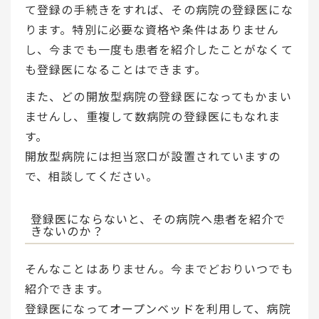
て登録の手続きをすれば、その病院の登録医にな
ります。特別に必要な資格や条件はありません
し、今までも一度も患者を紹介したことがなくて
も登録医になることはできます。
また、どの開放型病院の登録医になってもかまい
ませんし、重複して数病院の登録医にもなれま
す。
開放型病院には担当窓口が設置されていますの
で、相談してください。
登録医にならないと、その病院へ患者を紹介で
きないのか？
そんなことはありません。今までどおりいつでも
紹介できます。
登録医になってオープンベッドを利用して、病院