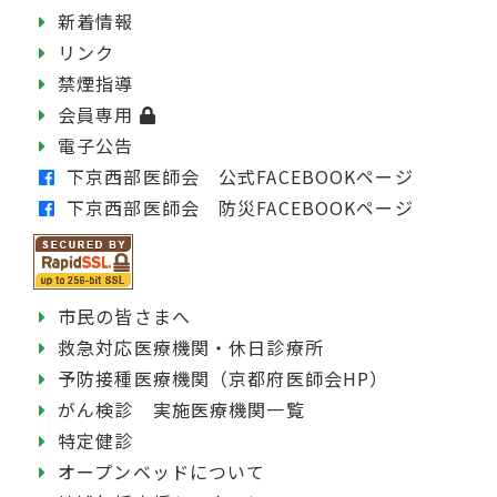
新着情報
リンク
禁煙指導
会員専用
電子公告
下京西部医師会 公式FACEBOOKページ
下京西部医師会 防災FACEBOOKページ
市民の皆さまへ
救急対応医療機関・休日診療所
予防接種医療機関（京都府医師会HP）
がん検診 実施医療機関一覧
特定健診
オープンベッドについて