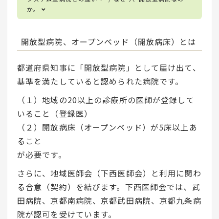
か。
開放型病院、オープンベッド（開放病床）とは
都道府県知事に「開放型病院」として届け出て、
基準を満たしていると認められた病院です。
（１）地域の20以上の診療所の医師が登録して
いること（登録医）
（２）開放病床（オープンベッド）が5床以上あ
ること
が必要です。
さらに、地域医師会（下西医師会）と利用に関わ
る合意（契約）を結びます。下西医師会では、武
田病院、京都南病院、京都武田病院、京都九条病
院が認可を受けています。