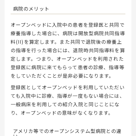
病院のメリット
オープンベッドに入院中の患者を登録医と共同で
療養指導した場合に、病院は開放型病院共同指導
料(II)を算定します。また共同で退院後の療養上
の指導を行った場合には、退院時共同指導料を算
定します。つまり、オープンベッドを利用された
登録医に病院に来てもらって患者の診療、指導等
をしていただくことが是非必要になります。
登録医としてオープンベッドを利用していただい
ても入院中に診療、指導が一度もない場合には、
一般病床を利用しての紹介入院と同じことにな
り、オープンベッドの意味がなくなります。
アメリカ等でのオープンシステム型病院との違