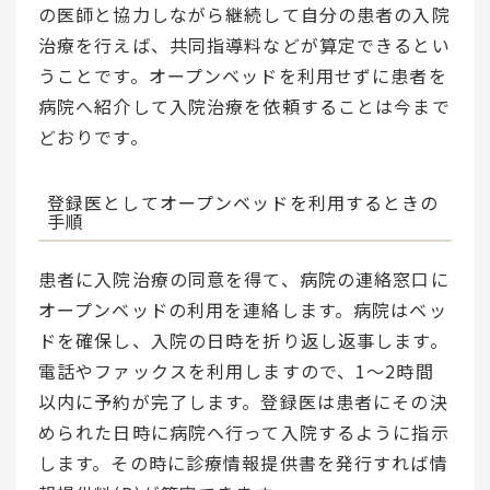
の医師と協力しながら継続して自分の患者の入院
治療を行えば、共同指導料などが算定できるとい
うことです。オープンベッドを利用せずに患者を
病院へ紹介して入院治療を依頼することは今まで
どおりです。
登録医としてオープンベッドを利用するときの
手順
患者に入院治療の同意を得て、病院の連絡窓口に
オープンベッドの利用を連絡します。病院はベッ
ドを確保し、入院の日時を折り返し返事します。
電話やファックスを利用しますので、1～2時間
以内に予約が完了します。登録医は患者にその決
められた日時に病院へ行って入院するように指示
します。その時に診療情報提供書を発行すれば情